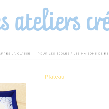
APRÈS LA CLASSE
POUR LES ÉCOLES / LES MAISONS DE R
Plateau