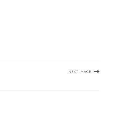
NEXT IMAGE