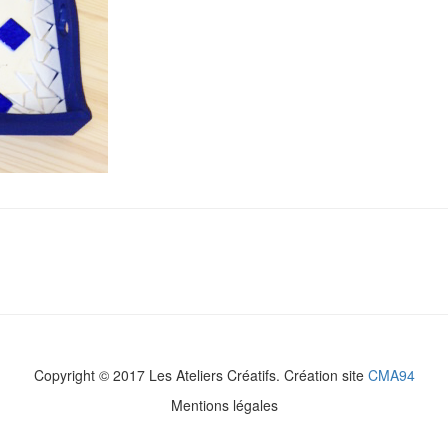
Copyright © 2017 Les Ateliers Créatifs. Création site
CMA94
Mentions légales