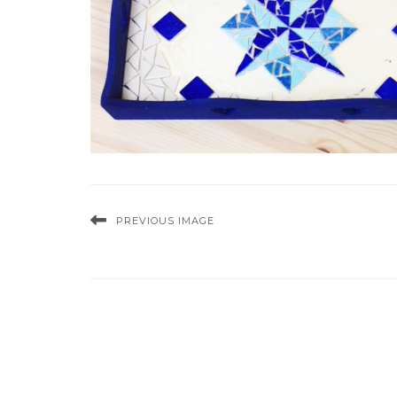
PREVIOUS IMAGE