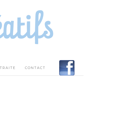
ETRAITE
CONTACT
FACEBOOK