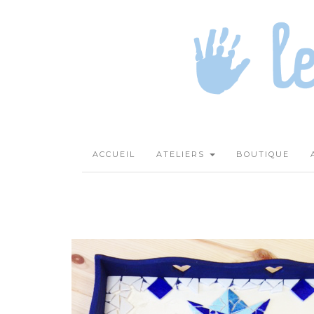
ACCUEIL
ATELIERS
BOUTIQUE